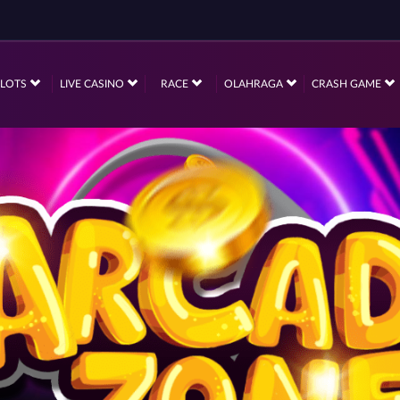
SLOTS
LIVE CASINO
RACE
OLAHRAGA
CRASH GAME