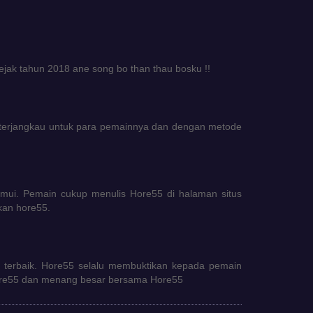
ak tahun 2018 ane song bo than thau bosku !!
t terjangkau untuk para pemainnya dan dengan metode
mui. Pemain cukup menulis Hore55 di halaman situs
kan hore55.
 terbaik. Hore55 selalu membuktikan kepada pemain
Hore55 dan menang besar bersama Hore55