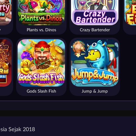
y
Plants vs. Dinos
Crazy Bartender
Gods Slash Fish
Jump & Jump
sia Sejak 2018