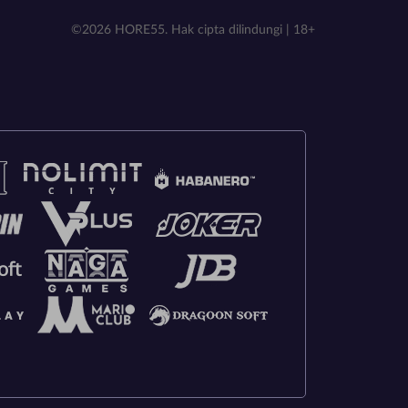
©2026 HORE55. Hak cipta dilindungi | 18+