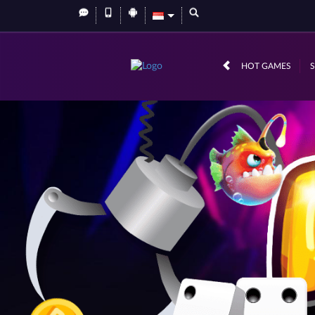
HOT GAMES