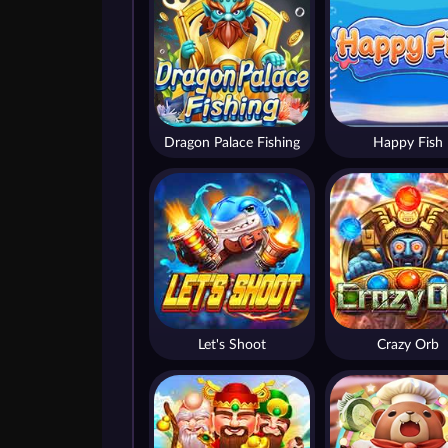
Dragon Palace Fishing
Happy Fish
Let's Shoot
Crazy Orb