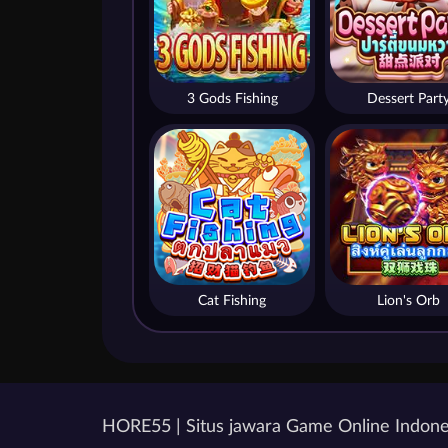
3 Gods Fishing
Dessert Part
Cat Fishing
Lion's Orb
HORE55 | Situs jawara Game Online Indone