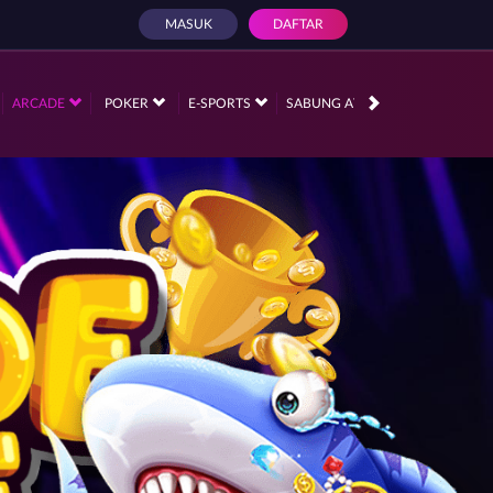
MASUK
DAFTAR
PROMOSI
ARCADE
POKER
E-SPORTS
SABUNG AYAM