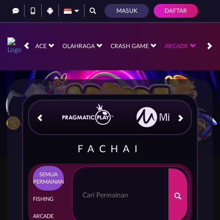
MASUK
DAFTAR
CASINO
RACE
OLAHRAGA
CRASH GAME
ARCADE
POK
FACHAI
SEMUA
PERMAINAN
FISHING
ARCADE