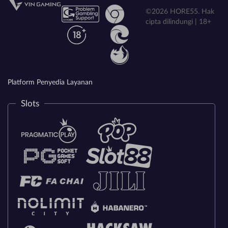
©2026 HORE55. Hak
cipta dilindungi | 18+
Platform Penyedia Layanan
Slots