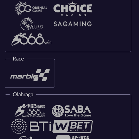
Race
Olahraga