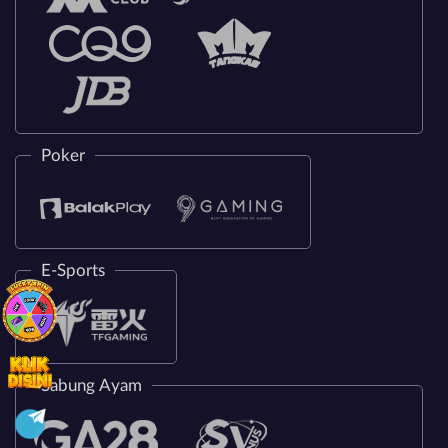
Poker
E-Sports
Sabung Ayam