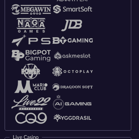
Live Casino