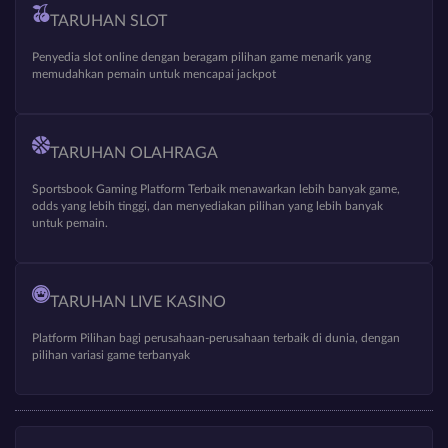
TARUHAN SLOT
Penyedia slot online dengan beragam pilihan game menarik yang
memudahkan pemain untuk mencapai jackpot
TARUHAN OLAHRAGA
Sportsbook Gaming Platform Terbaik menawarkan lebih banyak game,
odds yang lebih tinggi, dan menyediakan pilihan yang lebih banyak
untuk pemain.
TARUHAN LIVE KASINO
Platform Pilihan bagi perusahaan-perusahaan terbaik di dunia, dengan
pilihan variasi game terbanyak