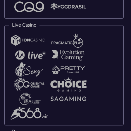
Live Casino