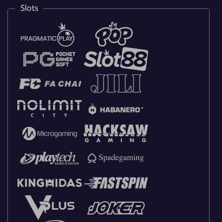
Slots