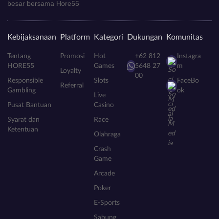
besar bersama Hore55
Kebijaksanaan
Platform
Kategori
Dukungan
Komunitas
Tentang
Promosi
Hot
+62 812
Instagra
HORE55
Games
5648 27
m
Loyalty
00
Responsible
Slots
FaceBo
Referral
Gambling
ok
Live
Pusat Bantuan
Casino
Syarat dan
Race
Ketentuan
Olahraga
Crash
Game
Arcade
Poker
E-Sports
Sabung