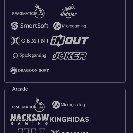
Arcade