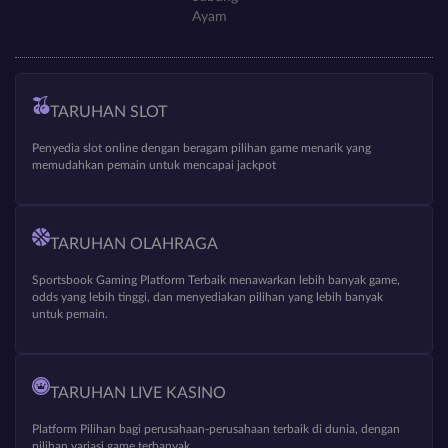
Ayam
TARUHAN SLOT
Penyedia slot online dengan beragam pilihan game menarik yang
memudahkan pemain untuk mencapai jackpot
TARUHAN OLAHRAGA
Sportsbook Gaming Platform Terbaik menawarkan lebih banyak game,
odds yang lebih tinggi, dan menyediakan pilihan yang lebih banyak
untuk pemain.
TARUHAN LIVE KASINO
Platform Pilihan bagi perusahaan-perusahaan terbaik di dunia, dengan
pilihan variasi game terbanyak