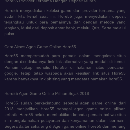
Hore55 Provider Ternama Dengan Deposit Murah
Hore55 menyediakan koleksi game dari provider ternama yang
sudah kita kenal saat ini. Hore55 juga menyediakan deposit
terjangkau untuk para pemainnya dan dengan metode yang
lengkap, Mulai dari deposit antar bank, melalui Qris, Serta melalui
pulsa.
Cara Akses Agen Game Online Hore55
Hore55 mempermudah para pemain dalam mengakses situs
dengan disediakannya link-link alternative yang mudah di temui.
Pemain cukup menulis Hore55 di halaman situs pencarian
google. Tetapi tetap waspada akan keaslian link situs Hore55
karena banyaknya link phising yang mengatas namakan hore55.
Hore55 Agen Game Online Pilihan Sejak 2018
Hore55 sudah berkecimpung sebagai agen game online dari
2018 menjadikan Hore55 sebagai agen game online pilihan
terbaik. Hore55 selalu membuktikan kepada pemain bahwa situs
ini mengutamakan pelayanan dan kenyamanan dalam bermain.
Segera daftar sekarang di Agen game online Hore55 dan menang