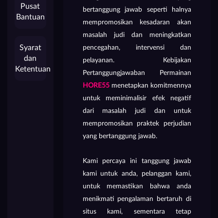
Pusat
bertanggung jawab seperti halnya
Bantuan
mempromosikan kesadaran akan
masalah judi dan meningkatkan
Syarat
pencegahan, intervensi dan
dan
pelayanan. Kebijakan
Ketentuan
Pertanggungjawaban Permainan
HORE55
menetapkan komitmennya
untuk meminimalisir efek negatif
dari masalah judi dan untuk
mempromosikan praktek perjudian
yang bertanggung jawab.
Kami percaya ini tanggung jawab
kami untuk anda, pelanggan kami,
untuk memastikan bahwa anda
menikmati pengalaman bertaruh di
situs kami, sementara tetap