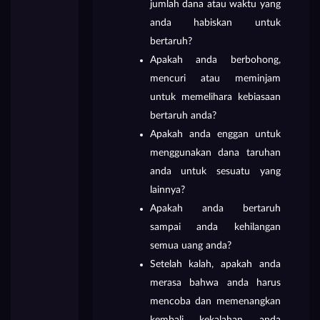
jumlah dana atau waktu yang
anda habiskan untuk
bertaruh?
Apakah anda berbohong,
mencuri atau meminjam
untuk memelihara kebiasaan
bertaruh anda?
Apakah anda enggan untuk
menggunakan dana taruhan
anda untuk sesuatu yang
lainnya?
Apakah anda bertaruh
sampai anda kehilangan
semua uang anda?
Setelah kalah, apakah anda
merasa bahwa anda harus
mencoba dan memenangkan