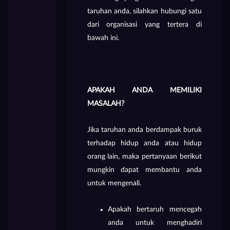
taruhan anda, silahkan hubungi satu
dari organisasi yang tertera di
bawah ini.
APAKAH ANDA MEMILIKI
MASALAH?
Jika taruhan anda berdampak buruk
terhadap hidup anda atau hidup
orang lain, maka pertanyaan berikut
mungkin dapat membantu anda
untuk mengenali.
Apakah bertaruh mencegah
anda untuk menghadiri