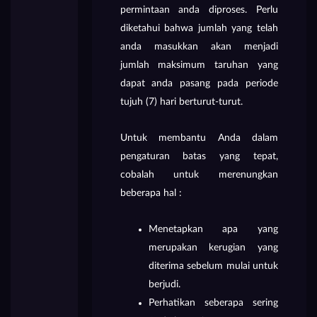
permintaan anda diproses. Perlu
diketahui bahwa jumlah yang telah
anda masukkan akan menjadi
jumlah maksimum taruhan yang
dapat anda pasang pada periode
tujuh (7) hari berturut-turut.
Untuk membantu Anda dalam
pengaturan batas yang tepat,
cobalah untuk merenungkan
beberapa hal :
Menetapkan apa yang
merupakan kerugian yang
diterima sebelum mulai untuk
berjudi.
Perhatikan seberapa sering