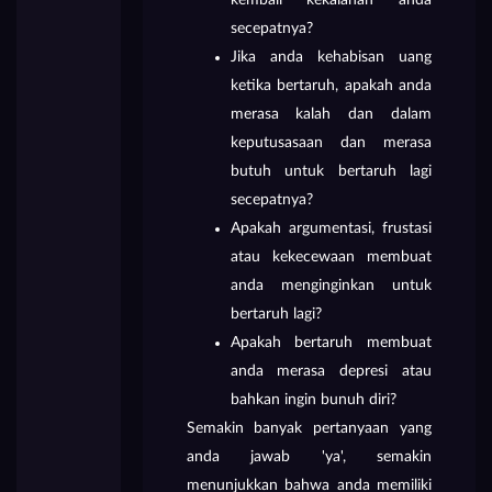
kembali kekalahan anda
secepatnya?
Jika anda kehabisan uang
ketika bertaruh, apakah anda
merasa kalah dan dalam
keputusasaan dan merasa
butuh untuk bertaruh lagi
secepatnya?
Apakah argumentasi, frustasi
atau kekecewaan membuat
anda menginginkan untuk
bertaruh lagi?
Apakah bertaruh membuat
anda merasa depresi atau
bahkan ingin bunuh diri?
Semakin banyak pertanyaan yang
anda jawab 'ya', semakin
menunjukkan bahwa anda memiliki