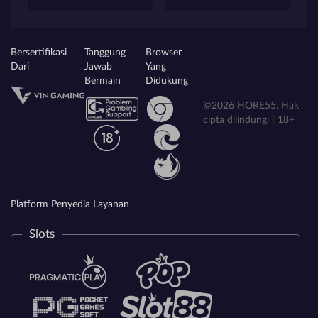
Bersertifikasi
Tanggung
Browser
Dari
Jawab
Yang
Bermain
Didukung
©2026 HORE55. Hak
cipta dilindungi | 18+
Platform Penyedia Layanan
Slots