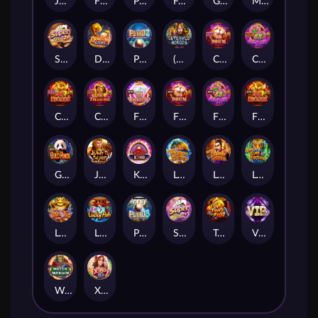
JiXiangRuYi(H5)
F-88Treasures(H5)
PINE OF PLINKO 2
FA DA CAI(H5)
G-BloomingRiches
MANEKI NEKO(H5)
Super Ace2+
Dragon Arena
Plinko2
(H5)Outlawed Heroes
C-88Drum(H5)
C-88Flower(H5)
C-88Riches(H5)
C-88Treasures(H5)
F-88Diamond(H5)
F-88Drum(H5)
F-88Flower(H5)
F-88Riches(H5)
Gold Panda(H5)
JourneyToTheWest
King-777
L-DragonRiches
L-EmperorTreasure
L-EyesOfFortune
L-GoldenToad
LuckyFish
Plinko3
Super Ace+
Triple Fish(H5)
VIP Club
Water Margin(H5)
XiBoBA