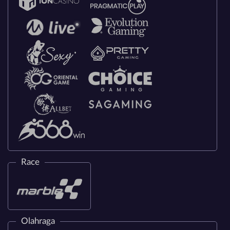
Race
Olahraga