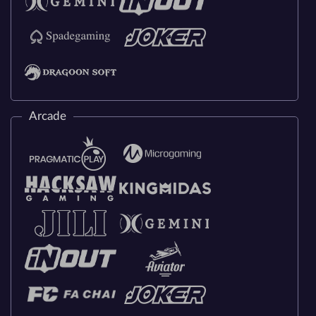
Arcade