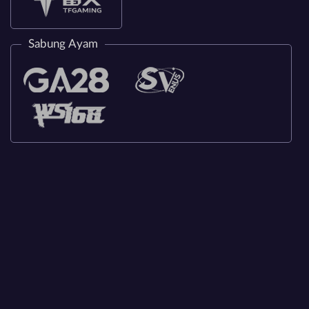
Sabung Ayam