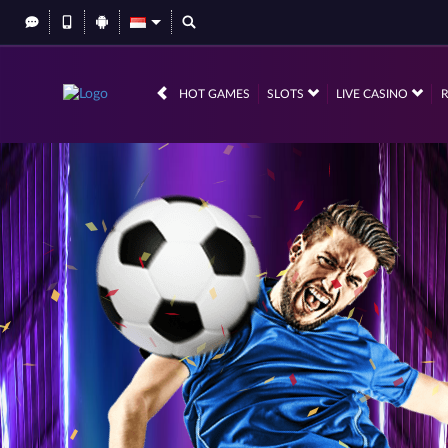
HOT GAMES
SLOTS
LIVE CASINO