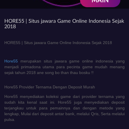
HORE55 | Situs jawara Game Online Indonesia Sejak
2018
HORE55 | Situs jawara Game Online Indonesia Sejak 2018
Hore55
merupakan situs jawara game online indonesia yang
menjadi primadona utama para pecinta game mudah menang
sejak tahun 2018 ane song bo than thau bosku !!
Hore55 Provider Ternama Dengan Deposit Murah
Hore55 menyediakan koleksi game dari provider ternama yang
sudah kita kenal saat ini. Hore55 juga menyediakan deposit
terjangkau untuk para pemainnya dan dengan metode yang
lengkap, Mulai dari deposit antar bank, melalui Qris, Serta melalui
pulsa.