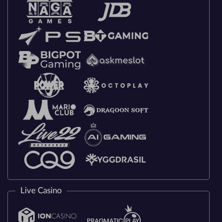
Live Casino