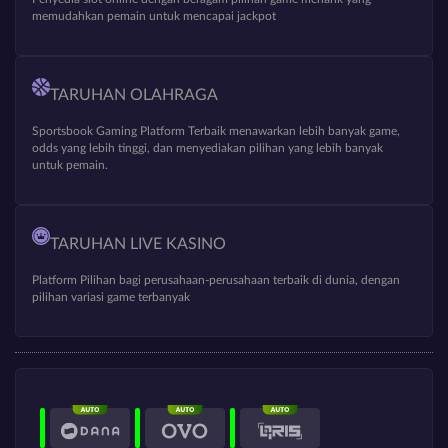
memudahkan pemain untuk mencapai jackpot
TARUHAN OLAHRAGA
Sportsbook Gaming Platform Terbaik menawarkan lebih banyak game,
odds yang lebih tinggi, dan menyediakan pilihan yang lebih banyak
untuk pemain.
TARUHAN LIVE KASINO
Platform Pilihan bagi perusahaan-perusahaan terbaik di dunia, dengan
pilihan variasi game terbanyak