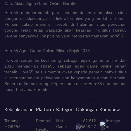
Cara Akses Agen Game Online Hore55
Hore55 mempermudah para pemain dalam mengakses situs
dengan disediakannya link-link alternative yang mudah di temui.
Pemain cukup menulis Hore55 di halaman situs pencarian
google. Tetapi tetap waspada akan keaslian link situs Hore55
karena banyaknya link phising yang mengatas namakan hore55.
Hore55 Agen Game Online Pilihan Sejak 2018
Hore55 sudah berkecimpung sebagai agen game online dari
2018 menjadikan Hore55 sebagai agen game online pilihan
terbaik. Hore55 selalu membuktikan kepada pemain bahwa situs
ini mengutamakan pelayanan dan kenyamanan dalam bermain.
Segera daftar sekarang di Agen game online Hore55 dan menang
besar bersama Hore55
Kebijaksanaan
Platform
Kategori
Dukungan
Komunitas
Tentang
Promosi
Hot
+62 812
Instagra
HORE55
Games
5648 27
m
Loyalty