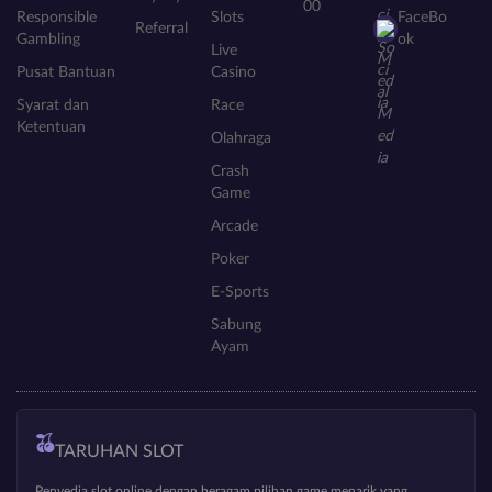
00
Responsible
Slots
FaceBo
Referral
Gambling
ok
Live
Pusat Bantuan
Casino
Syarat dan
Race
Ketentuan
Olahraga
Crash
Game
Arcade
Poker
E-Sports
Sabung
Ayam
TARUHAN SLOT
Penyedia slot online dengan beragam pilihan game menarik yang