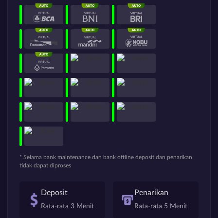
* Selama bank maintenance dan bank offline deposit dan penarikan
tidak dapat diproses
Deposit
Penarikan
Rata-rata 3 Menit
Rata-rata 5 Menit