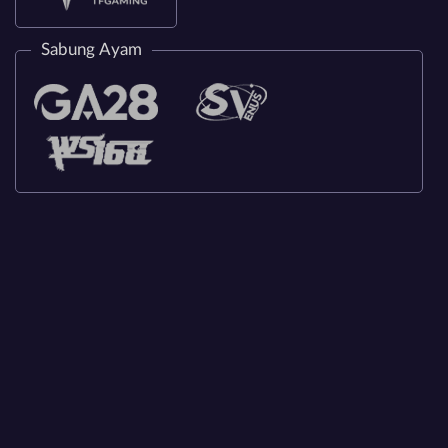
Sabung Ayam