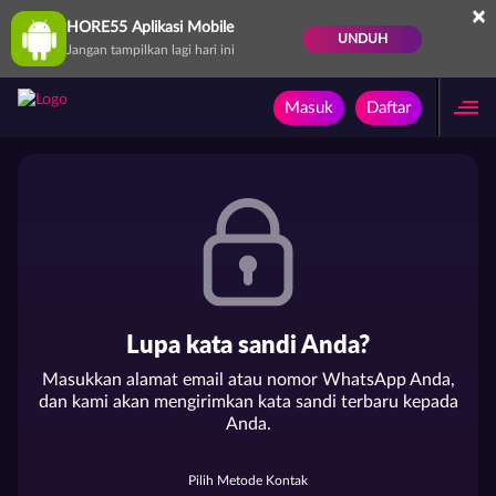
×
HORE55 Aplikasi Mobile
UNDUH
Jangan tampilkan lagi hari ini
Masuk
Daftar
Lupa kata sandi Anda?
Masukkan alamat email atau nomor WhatsApp Anda,
dan kami akan mengirimkan kata sandi terbaru kepada
Anda.
Pilih Metode Kontak