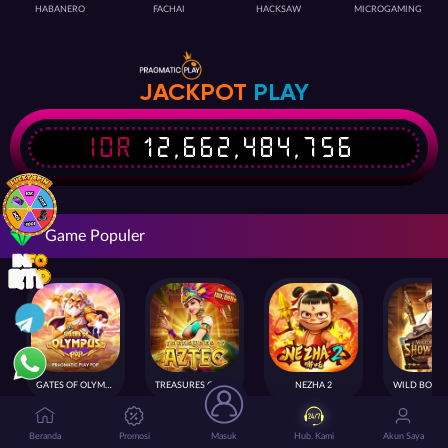
HABANERO
FACHAI
HACKSAW
MICROGAMING
JACKPOT
PLAY
IDR
12,662,484,756
Game Populer
GATES OF OLYMPUS POP
TREASURES OF AZTEC
NEZHA 2
Beranda
Promosi
Masuk
Hub. Kami
Akun Saya