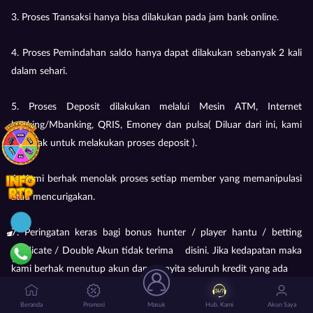
3. Proses Transaksi hanya bisa dilakukan pada jam bank online.
4. Proses Pemindahan saldo hanya dapat dilakukan sebanyak 2 kali
dalam sehari.
5. Proses Deposit dilakukan melalui Mesin ATM, Internet
banking/Mbanking, QRIS, Emoney dan pulsa( Diluar dari ini, kami
menolak untuk melakukan proses deposit ).
6. Kami berhak menolak proses setiap member yang memanipulasi
atau mencurigakan.
7. Peringatan keras bagi bonus hunter / player hantu / betting
syndicate / Double Akun tidak terima disini. Jika kedapatan maka
kami berhak menutup akun dan menyita seluruh kredit yang ada
8. Kesamaan IP di larang keras di Tempat kami.
Beranda
Promosi
Masuk
Hub. Kami
Akun Saya